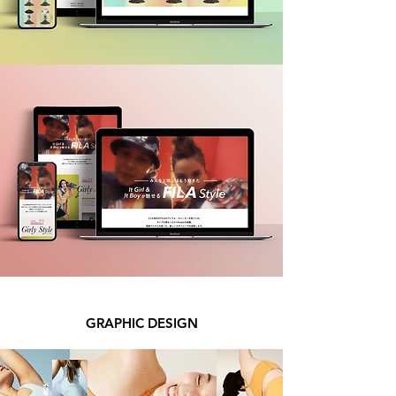
GRAPHIC DESIGN