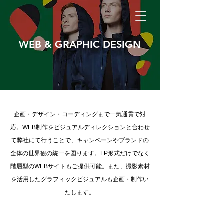
WEB & GRAPHIC DESIGN
企画・デザイン・コーディングまで一気通貫で対
応。WEB制作をビジュアルディレクションと合わせ
て弊社にて行うことで、キャンペーンやブランドの
全体の世界観の統一を図ります。LP形式だけでなく
階層型のWEBサイトもご提供可能。また、撮影素材
を活用したグラフィックビジュアルも企画・制作い
たします。