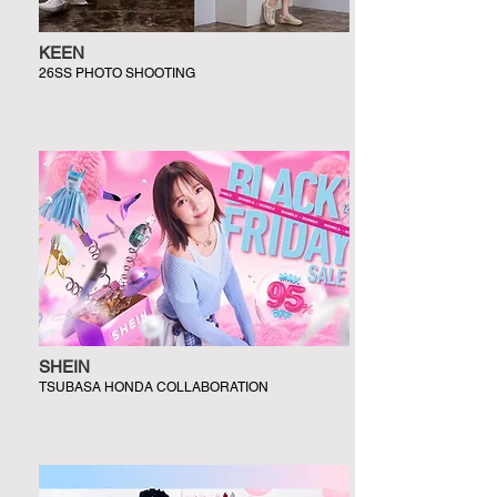
KEEN
26SS PHOTO SHOOTING
SHEIN
TSUBASA HONDA COLLABORATION