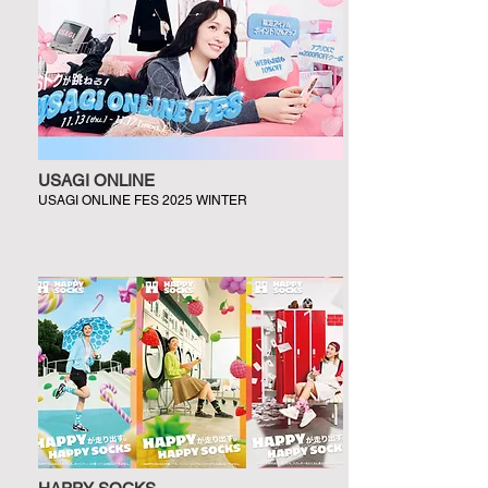
USAGI ONLINE
USAGI ONLINE FES 2025 WINTER