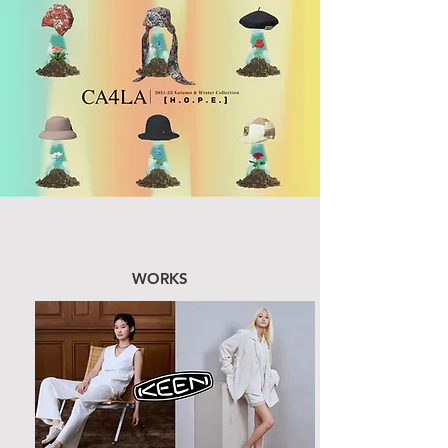
WORKS