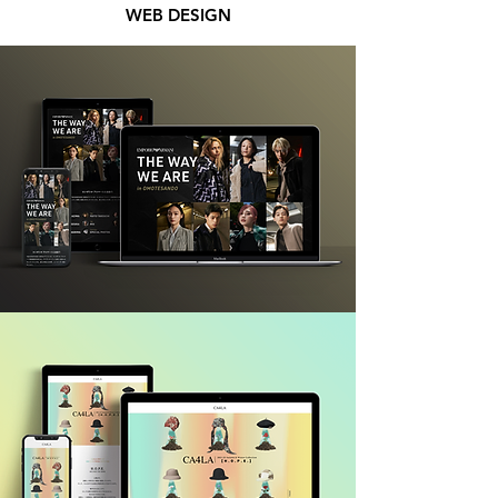
WEB DESIGN