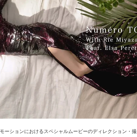
ッププロモーションにおけるスペシャルムービーのディレクション・