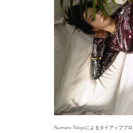
Numero Tokyoによるタイア