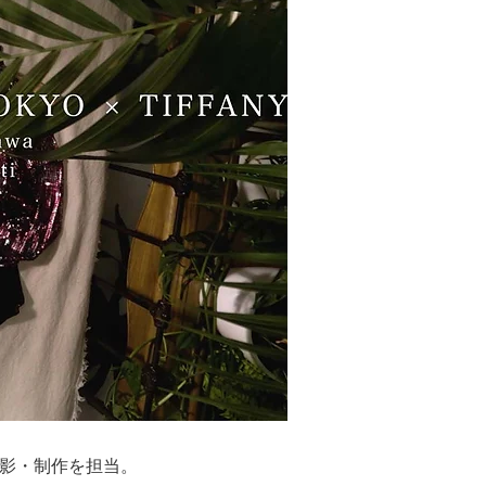
撮影・制作を担当。