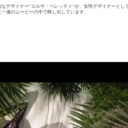
伝説的なデザイナー“エルサ・ペレッティ“が、女性デザイナーとし
に一連のムービーの中で映し出しています。