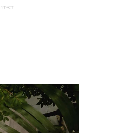
NTACT