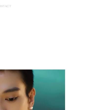
NTACT