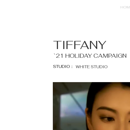
HOM
TIFFANY
`21 HOLIDAY CAMPAIGN
STUDIO：
WHITE STUDIO