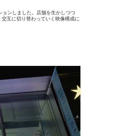
クションしました。店舗を生かしつつ
く交互に切り替わっていく映像構成に