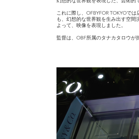
幻想的な世界観を表現した、芸術的
これに際し、OFBYFOR TOK
も、幻想的な世界観を生み出す空間
よって、映像を表現しました。
監督は、OBF所属のタナカタロウが