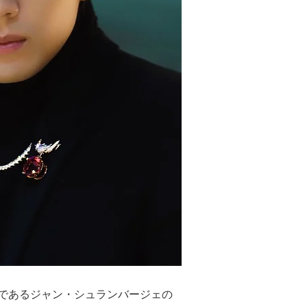
ーであるジャン・シュランバージェの