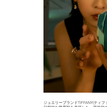
ジュエリーブランドTIFFANY(