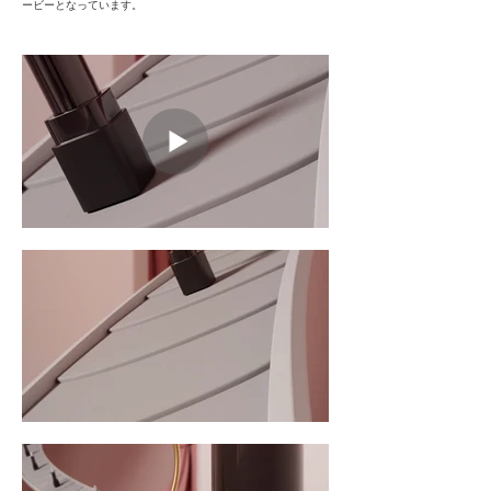
ービーとなっています。