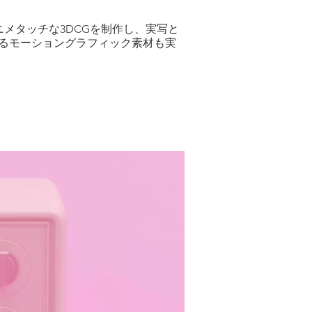
メタッチな3DCGを制作し、実写と
るモーショングラフィック素材も実