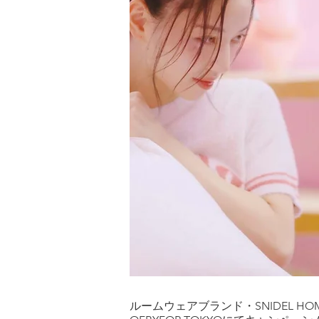
ルームウェアブランド・SNIDEL HO