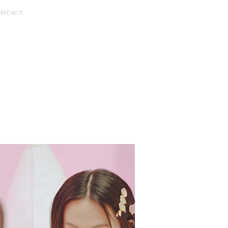
NTACT