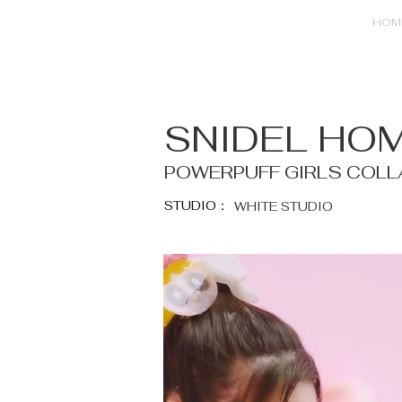
HOM
SNIDEL HO
POWERPUFF GIRLS COLL
STUDIO：
WHITE STUDIO