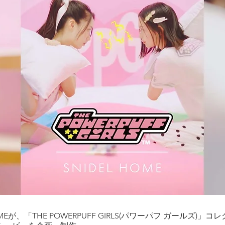
MEが、「THE POWERPUFF GIRLS(パワーパフ ガールズ