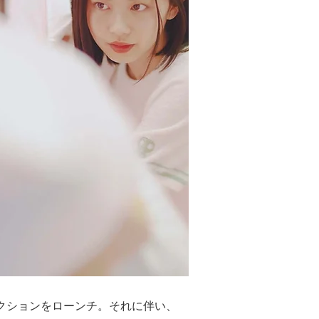
)」コレクションをローンチ。それに伴い、