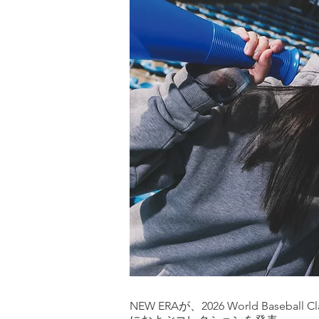
NEW ERAが、2026 World B