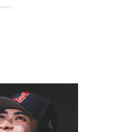
NTACT