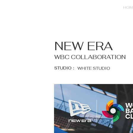
HOM
NEW ERA
WBC COLLABORATION
STUDIO：
WHITE STUDIO