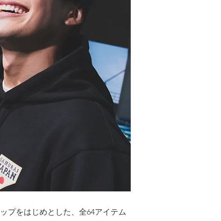
リカキャップをはじめとした、全64アイテム