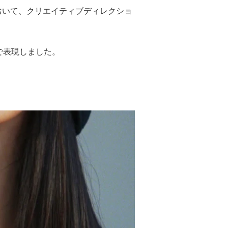
ルにおいて、クリエイティブディレクショ
で表現しました。