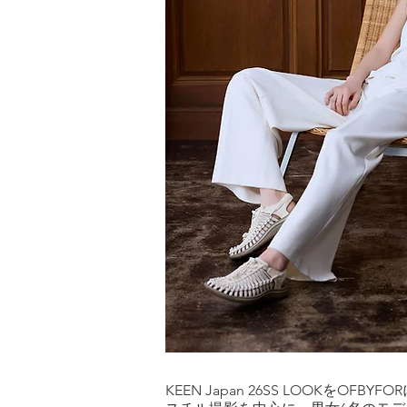
KEEN Japan 26SS LOOKをOFBY