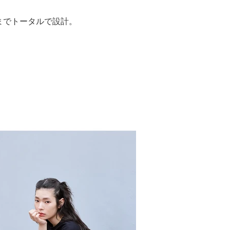
までトータルで設計。