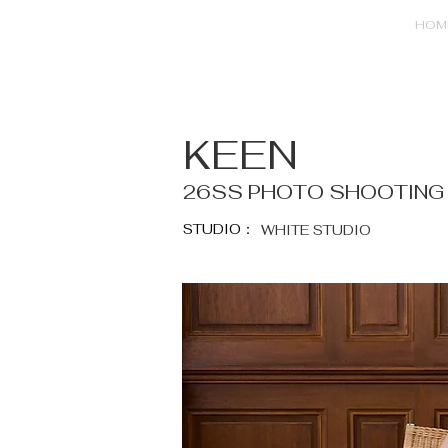
HOM
KEEN
26SS PHOTO SHOOTING
STUDIO：
WHITE STUDIO