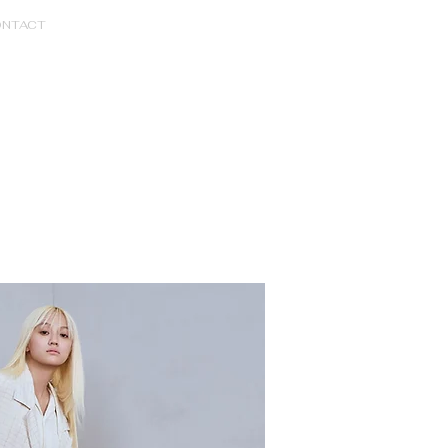
NTACT