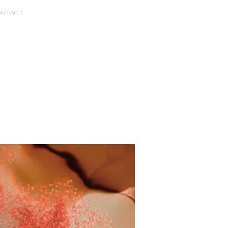
NTACT