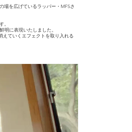
。
の場を広げているラッパー・MFSさ
す。
り鮮明に表現いたしました。
て消えていくエフェクトを取り入れる