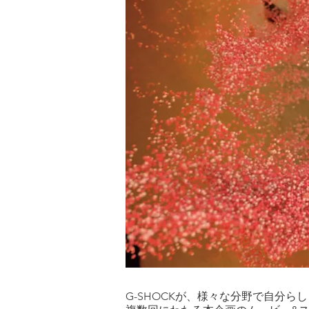
G-SHOCKが、様々な分野で自分らしく