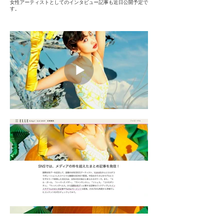
女性アーティストとしてのインタビュー記事も近日公開予定で
す。