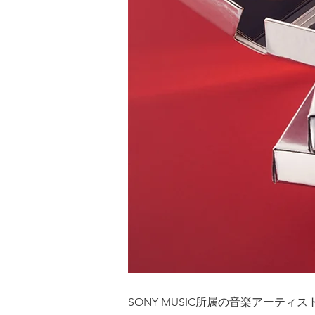
SONY MUSIC所属の音楽アーティストC