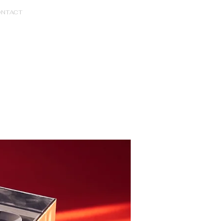
NTACT