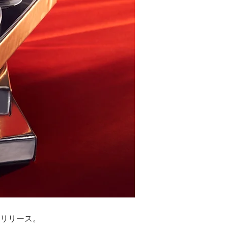
」をリリース。