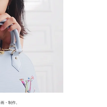
ツを企画・制作。