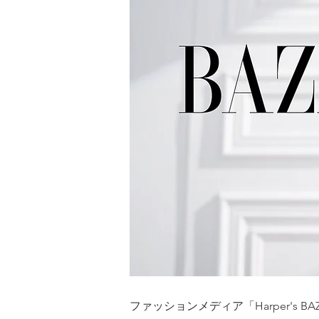
ファッションメディア「Harper's BA