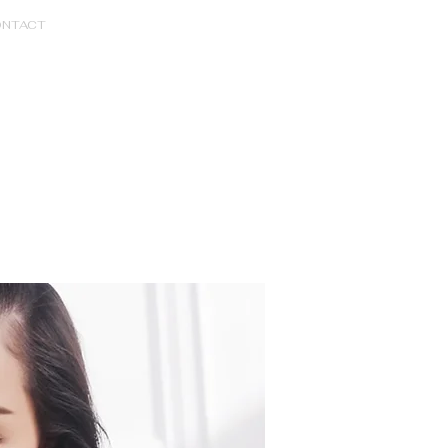
NTACT