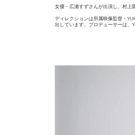
女優・広瀬すずさんが出演し、村上
ディレクションは所属映像監督・YU
出しています。プロデューサーは、Yuh