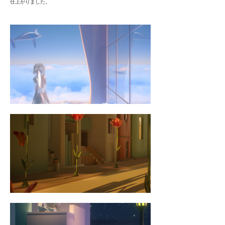
仕上がりました。